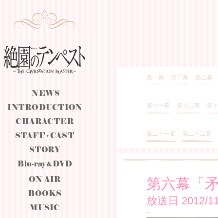
第一幕
第二幕
第三幕
絶園のテンペスト
第十一幕
第十二幕
第
第二十一幕
第二十二幕
第六幕「
放送日 2012/11