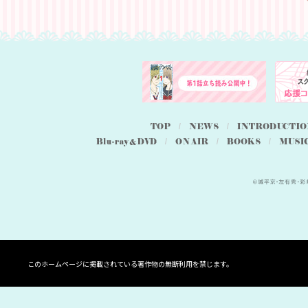
このホームページに掲載されている著作物の無断利用を禁じます。