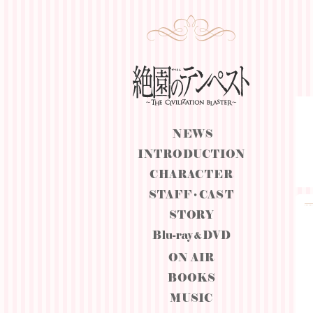
絶園のテンペスト