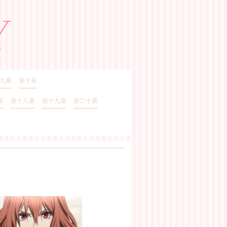
九幕
第十幕
幕
第十八幕
第十九幕
第二十幕