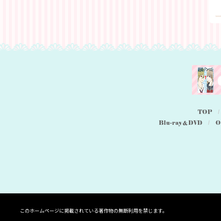
このホームページに掲載されている著作物の無断利用を禁じます。