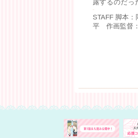
露するのだっ
STAFF 脚
平 作画監督