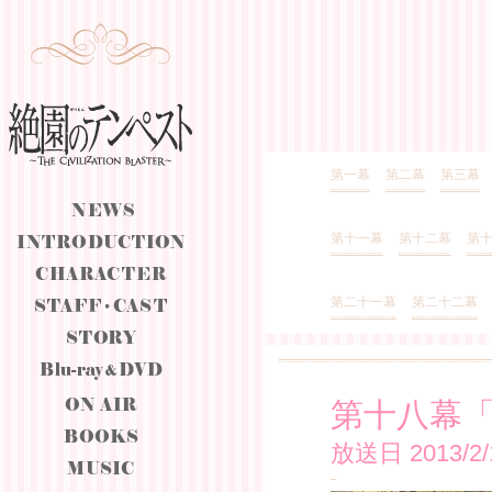
第一幕
第二幕
第三幕
絶園のテンペスト
第十一幕
第十二幕
第
第二十一幕
第二十二幕
第十八幕
放送日 2013/2/