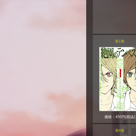
第1巻
価格：450円(税込)
第4巻