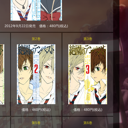
2012年9月22日発売 価格：480円(税込)
第2巻
第3巻
価格：460円(税込)
価格：480円(税込)
第5巻
第6巻